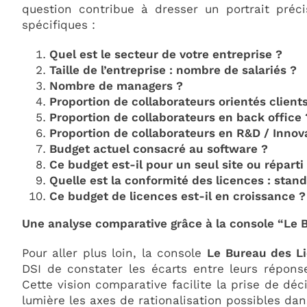
question contribue à dresser un portrait précis
spécifiques :
Quel est le secteur de votre entreprise ?
Taille de l’entreprise : nombre de salariés ?
Nombre de managers ?
Proportion de collaborateurs orientés client
Proportion de collaborateurs en back office 
Proportion de collaborateurs en R&D / Innov
Budget actuel consacré au software ?
Ce budget est-il pour un seul site ou réparti 
Quelle est la conformité des licences : stan
Ce budget de licences est-il en croissance ?
Une analyse comparative grâce à la console “Le 
Pour aller plus loin, la console
Le Bureau des L
DSI de constater les écarts entre leurs répons
Cette vision comparative facilite la prise de déc
lumière les axes de rationalisation possibles dan