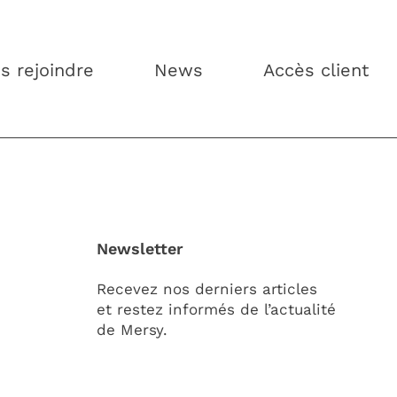
s rejoindre
News
Accès client
Newsletter
Recevez nos derniers articles
et restez informés de l’actualité
de Mersy.