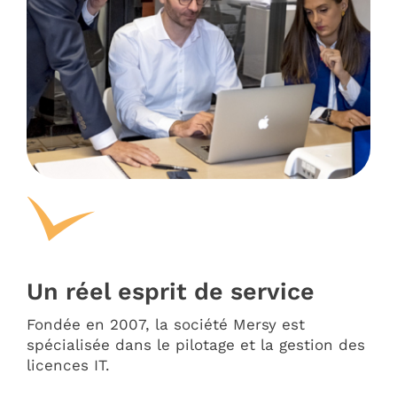
Un réel esprit de service
Fondée en 2007, la société Mersy est
spécialisée dans le pilotage et la gestion des
licences IT.