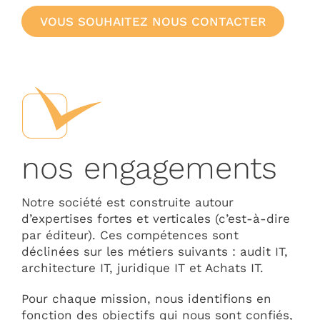
VOUS SOUHAITEZ NOUS CONTACTER
nos engagements
Notre société est construite autour
d’expertises fortes et verticales (c’est-à-dire
par éditeur). Ces compétences sont
déclinées sur les métiers suivants : audit IT,
architecture IT, juridique IT et Achats IT.
Pour chaque mission, nous identifions en
fonction des objectifs qui nous sont confiés,