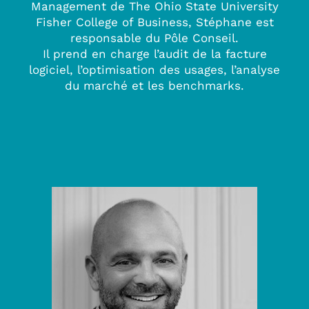
Management de The Ohio State University
Fisher College of Business, Stéphane est
responsable du Pôle Conseil.
Il prend en charge l’audit de la facture
logiciel, l’optimisation des usages, l’analyse
du marché et les benchmarks.