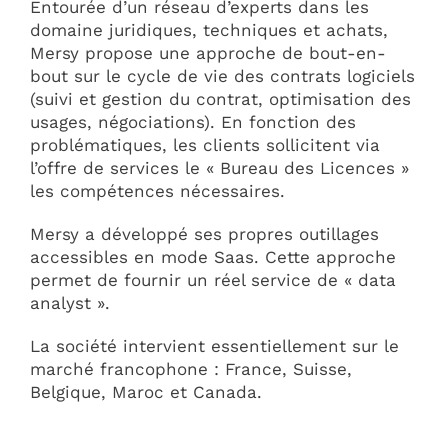
Entourée d’un réseau d’experts dans les
domaine juridiques, techniques et achats,
Mersy propose une approche de bout-en-
bout sur le cycle de vie des contrats logiciels
(suivi et gestion du contrat, optimisation des
usages, négociations). En fonction des
problématiques, les clients sollicitent via
l’offre de services le « Bureau des Licences »
les compétences nécessaires.
Mersy a développé ses propres outillages
accessibles en mode Saas. Cette approche
permet de fournir un réel service de « data
analyst ».
La société intervient essentiellement sur le
marché francophone : France, Suisse,
Belgique, Maroc et Canada.