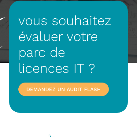
vous souhaitez
évaluer votre
parc de
licences IT ?
DEMANDEZ UN AUDIT FLASH