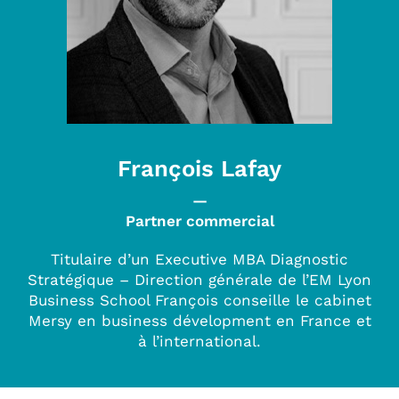
François Lafay
—
Partner commercial
Titulaire d’un Executive MBA Diagnostic
Stratégique – Direction générale de l’EM Lyon
Business School François conseille le cabinet
Mersy en business dévelopment en France et
à l’international.