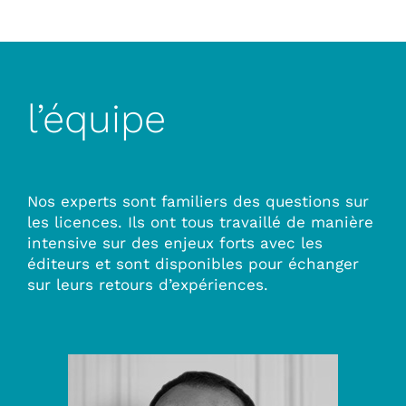
l’équipe
Nos experts sont familiers des questions sur
les licences. Ils ont tous travaillé de manière
intensive sur des enjeux forts avec les
éditeurs et sont disponibles pour échanger
sur leurs retours d’expériences.