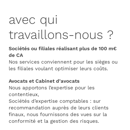
avec qui
travaillons-nous ?
Sociétés ou filiales réalisant plus de 100 m€
de CA
Nos services conviennent pour les sièges ou
les filiales voulant optimiser leurs coûts.
Avocats et Cabinet d’avocats
Nous apportons l’expertise pour les
contentieux,
Sociétés d’expertise comptables : sur
recommandation auprès de leurs clients
finaux, nous fournissons des vues sur la
conformité et la gestion des risques.