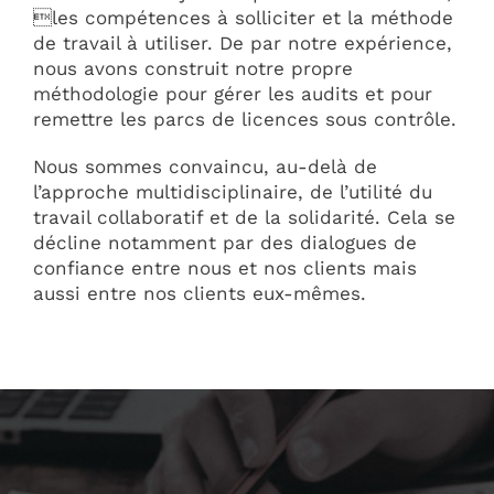
les compétences à solliciter et la méthode
de travail à utiliser. De par notre expérience,
nous avons construit notre propre
méthodologie pour gérer les audits et pour
remettre les parcs de licences sous contrôle.
Nous sommes convaincu, au-delà de
l’approche multidisciplinaire, de l’utilité du
travail collaboratif et de la solidarité. Cela se
décline notamment par des dialogues de
confiance entre nous et nos clients mais
aussi entre nos clients eux-mêmes.