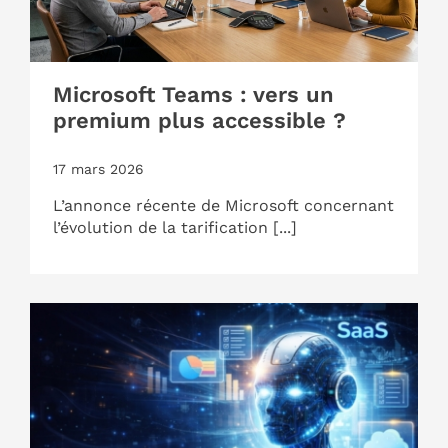
Microsoft Teams : vers un
premium plus accessible ?
17 mars 2026
L’annonce récente de Microsoft concernant
l’évolution de la tarification [...]