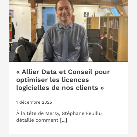
« Allier Data et Conseil pour
optimiser les licences
logicielles de nos clients »
1 décembre 2025
À la tête de Mersy, Stéphane Feuillu
détaille comment [...]