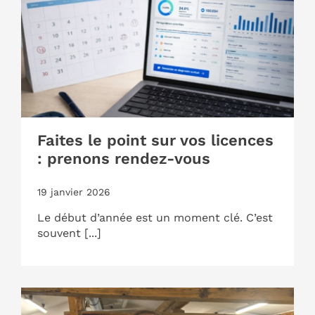
Faites le point sur vos licences
: prenons rendez-vous
19 janvier 2026
Le début d’année est un moment clé. C’est
souvent [...]