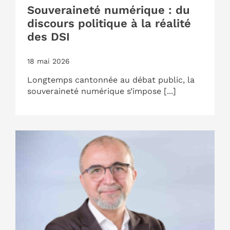
Souveraineté numérique : du
discours politique à la réalité
des DSI
18 mai 2026
Longtemps cantonnée au débat public, la
souveraineté numérique s’impose [...]