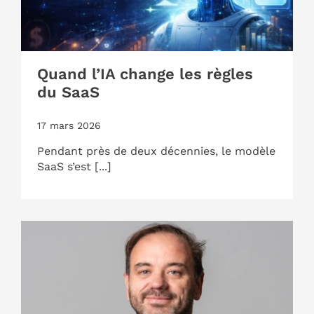
Quand l’IA change les règles
du SaaS
17 mars 2026
Pendant près de deux décennies, le modèle
SaaS s’est [...]