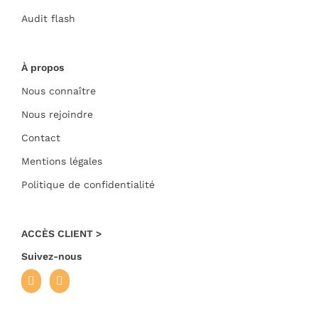
À propos
Nous connaître
Nous rejoindre
Contact
Mentions légales
Politique de confidentialité
ACCÈS CLIENT >
Suivez-nous