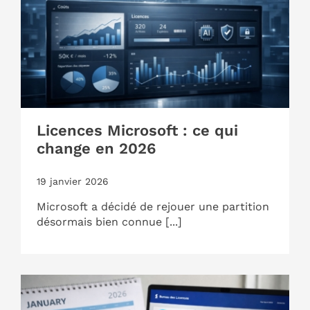
Licences Microsoft : ce qui
change en 2026
19 janvier 2026
Microsoft a décidé de rejouer une partition
désormais bien connue [...]