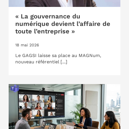
« La gouvernance du
numérique devient l’affaire de
toute l’entreprise »
18 mai 2026
Le GAGSI laisse sa place au MAGNum,
nouveau référentiel [...]