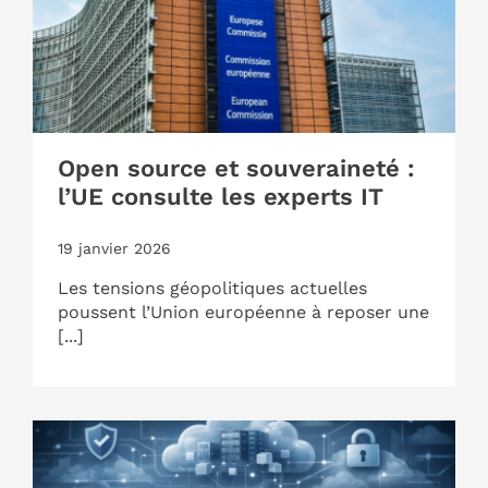
Open source et souveraineté :
l’UE consulte les experts IT
19 janvier 2026
Les tensions géopolitiques actuelles
poussent l’Union européenne à reposer une
[...]