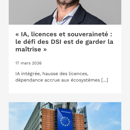
« IA, licences et souveraineté :
le défi des DSI est de garder la
maîtrise »
17 mars 2026
IA intégrée, hausse des licences,
dépendance accrue aux écosystèmes [...]