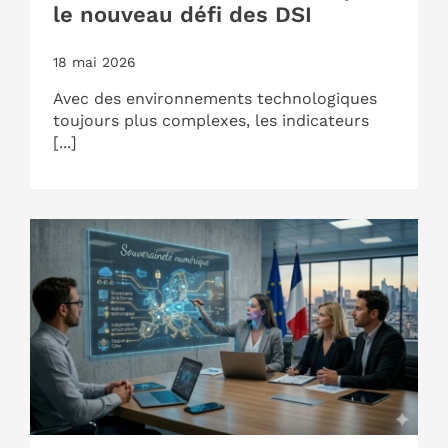
le nouveau défi des DSI
18 mai 2026
Avec des environnements technologiques
toujours plus complexes, les indicateurs
[...]