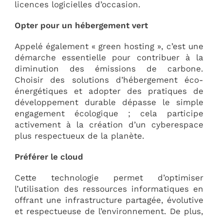
licences logicielles d’occasion.
Opter pour un hébergement vert
Appelé également « green hosting », c’est une
démarche essentielle pour contribuer à la
diminution des émissions de carbone.
Choisir des solutions d’hébergement éco-
énergétiques et adopter des pratiques de
développement durable dépasse le simple
engagement écologique ; cela participe
activement à la création d’un cyberespace
plus respectueux de la planète.
Préférer le cloud
Cette technologie permet d’optimiser
l’utilisation des ressources informatiques en
offrant une infrastructure partagée, évolutive
et respectueuse de l’environnement. De plus,