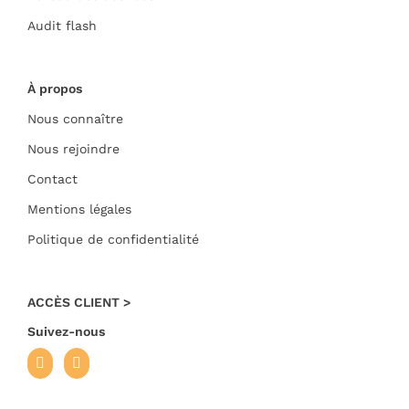
Audit flash
À propos
Nous connaître
Nous rejoindre
Contact
Mentions légales
Politique de confidentialité
ACCÈS CLIENT >
Suivez-nous