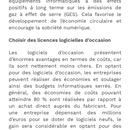
équipements informatiques a des effets
positifs à long terme sur les émissions de
gaz à effet de serre (GES). Cela favorise le
développement de l’économie circulaire et
encourage la sobriété numérique.
Choisir des licences logicielles d’occasion
Les logiciels d’occasion présentent
d’énormes avantages en termes de coûts, car
ils sont nettement moins chers. En optant
pour des logiciels d’occasion, les entreprises
peuvent réaliser des économies et soulager
ainsi des budgets informatiques serrés. En
général, des économies de coûts pouvant
atteindre 80 % sont réalisées par rapport à
un achat direct auprès du fabricant. Pour
une entreprise dépensant des millions
d’euros pour se doter de logiciels neufs, le
gain sera considérable en optant pour des