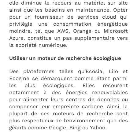
elle diminue le recours au matériel sur site
ainsi que les besoins en maintenance. Opter
pour un fournisseur de services cloud qui
privilégie une consommation énergétique
moindre, tel que AWS, Orange ou Microsoft
Azure, constitue un pas supplémentaire vers
la sobriété numérique.
Utiliser un moteur de recherche écologique
Des plateformes telles qu’Ecosia, Lilo et
Ecogine se démarquent comme étant parmi
les plus écologiques. Elles recourent
notamment à des énergies renouvelables
pour alimenter leurs centres de données ou
compenser leur empreinte carbone. Ainsi, la
plupart de ces moteurs de recherche sont
plus respectueux de l’environnement que des
géants comme Google, Bing ou Yahoo.