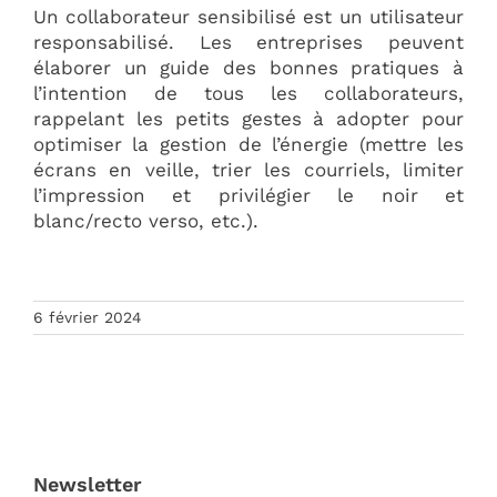
Un collaborateur sensibilisé est un utilisateur
responsabilisé. Les entreprises peuvent
élaborer un guide des bonnes pratiques à
l’intention de tous les collaborateurs,
rappelant les petits gestes à adopter pour
optimiser la gestion de l’énergie (mettre les
écrans en veille, trier les courriels, limiter
l’impression et privilégier le noir et
blanc/recto verso, etc.).
6 février 2024
Newsletter