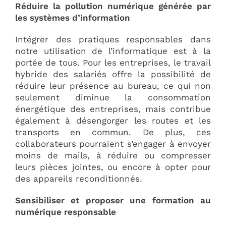
Réduire la pollution numérique générée par
les systèmes d’information
Intégrer des pratiques responsables dans
notre utilisation de l’informatique est à la
portée de tous. Pour les entreprises, le travail
hybride des salariés offre la possibilité de
réduire leur présence au bureau, ce qui non
seulement diminue la consommation
énergétique des entreprises, mais contribue
également à désengorger les routes et les
transports en commun. De plus, ces
collaborateurs pourraient s’engager à envoyer
moins de mails, à réduire ou compresser
leurs pièces jointes, ou encore à opter pour
des appareils reconditionnés.
Sensibiliser et proposer une formation au
numérique responsable