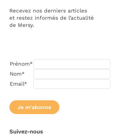
Recevez nos derniers articles
et restez informés de l’actualité
de Mersy.
Prénom*
Nom*
Email*
Suivez-nous