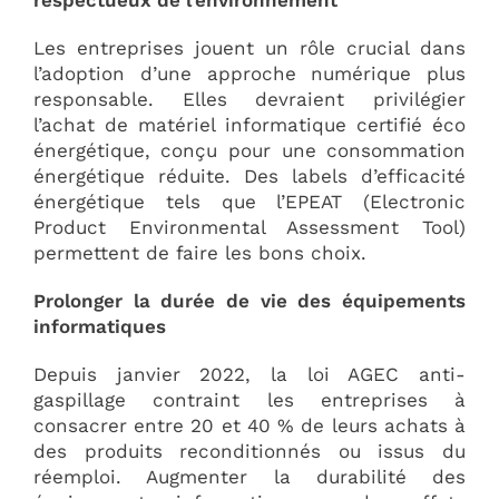
respectueux de l’environnement
Les entreprises jouent un rôle crucial dans
l’adoption d’une approche numérique plus
responsable. Elles devraient privilégier
l’achat de matériel informatique certifié éco
énergétique, conçu pour une consommation
énergétique réduite. Des labels d’efficacité
énergétique tels que l’EPEAT (Electronic
Product Environmental Assessment Tool)
permettent de faire les bons choix.
Prolonger la durée de vie des équipements
informatiques
Depuis janvier 2022, la loi AGEC anti-
gaspillage contraint les entreprises à
consacrer entre 20 et 40 % de leurs achats à
des produits reconditionnés ou issus du
réemploi. Augmenter la durabilité des