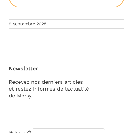
9 septembre 2025
Newsletter
Recevez nos derniers articles
et restez informés de l’actualité
de Mersy.
Prénom*