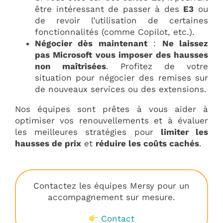
être intéressant de passer à des
E3
ou
de revoir l’utilisation de certaines
fonctionnalités (comme Copilot, etc.).
Négocier dès maintenant
:
Ne laissez
pas Microsoft vous imposer des hausses
non maîtrisées
. Profitez de votre
situation pour négocier des remises sur
de nouveaux services ou des extensions.
Nos équipes sont prêtes à vous aider à
optimiser vos renouvellements et à évaluer
les meilleures stratégies pour
limiter les
hausses de prix
et
réduire les coûts cachés
.
Contactez les équipes Mersy pour un
accompagnement sur mesure.
Contact