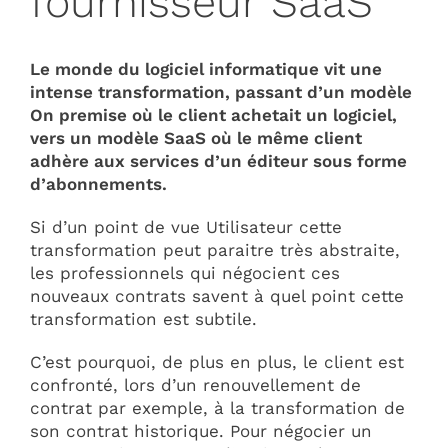
fournisseur SaaS
Le monde du logiciel informatique vit une
intense transformation, passant d’un modèle
On premise où le client achetait un logiciel,
vers un modèle SaaS où le même client
adhère aux services d’un éditeur sous forme
d’abonnements.
Si d’un point de vue Utilisateur cette
transformation peut paraitre très abstraite,
les professionnels qui négocient ces
nouveaux contrats savent à quel point cette
transformation est subtile.
C’est pourquoi, de plus en plus, le client est
confronté, lors d’un renouvellement de
contrat par exemple, à la transformation de
son contrat historique. Pour négocier un