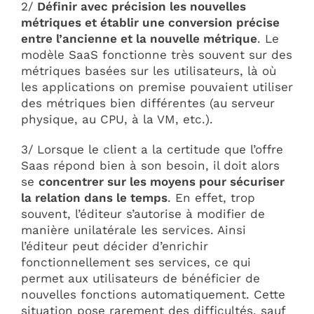
2/
Définir avec précision les nouvelles
métriques et établir une conversion précise
entre l’ancienne et la nouvelle métrique
. Le
modèle SaaS fonctionne très souvent sur des
métriques basées sur les utilisateurs, là où
les applications on premise pouvaient utiliser
des métriques bien différentes (au serveur
physique, au CPU, à la VM, etc.).
3/ Lorsque le client a la certitude que l’offre
Saas répond bien à son besoin, il doit alors
se
concentrer sur les moyens pour sécuriser
la relation dans le temps
. En effet, trop
souvent, l’éditeur s’autorise à modifier de
manière unilatérale les services. Ainsi
l’éditeur peut décider d’enrichir
fonctionnellement ses services, ce qui
permet aux utilisateurs de bénéficier de
nouvelles fonctions automatiquement. Cette
situation pose rarement des difficultés, sauf