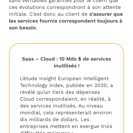
sans véritables garanties pour le client que
ces évolutions correspondront à son attente
initiale. C’est donc au client de
s’assurer que
les services fournis correspondent toujours à
son besoin
.
Saas – Cloud : 10 Mds $ de services
inutilisés !
L’étude Insight European Intelligent
Technology Index, publiée en 2020, a
révélé qu’un tiers des dépenses
Cloud correspondaient, en réalité, à
des services inutilisés. Au niveau
mondial, cela représenterait environ
dix milliards de dollars. Les
entreprises mettent en exergue trois