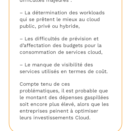
difficultés majeures :
– La détermination des workloads
qui se prêtent le mieux au cloud
public, privé ou hybride,
– Les difficultés de prévision et
d’affectation des budgets pour la
consommation de services cloud,
– Le manque de visibilité des
services utilisés en termes de coût.
Compte tenu de ces
problématiques, il est probable que
le montant des dépenses gaspillées
soit encore plus élevé, alors que les
entreprises peinent à optimiser
leurs investissements Cloud.