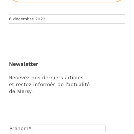
6 décembre 2022
Newsletter
Recevez nos derniers articles
et restez informés de l’actualité
de Mersy.
Prénom*