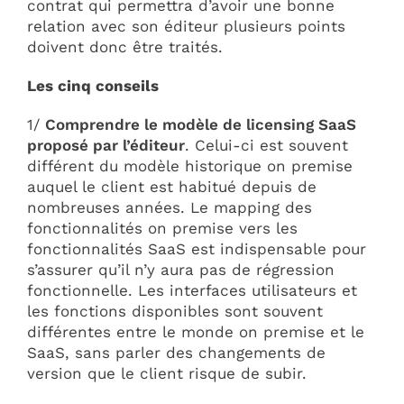
contrat qui permettra d’avoir une bonne
relation avec son éditeur plusieurs points
doivent donc être traités.
Les cinq conseils
1/
Comprendre le modèle de licensing SaaS
proposé par l’éditeur
. Celui-ci est souvent
différent du modèle historique on premise
auquel le client est habitué depuis de
nombreuses années. Le mapping des
fonctionnalités on premise vers les
fonctionnalités SaaS est indispensable pour
s’assurer qu’il n’y aura pas de régression
fonctionnelle. Les interfaces utilisateurs et
les fonctions disponibles sont souvent
différentes entre le monde on premise et le
SaaS, sans parler des changements de
version que le client risque de subir.