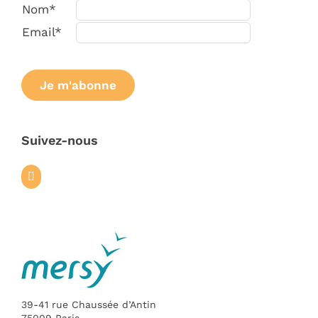
Nom*
Email*
Suivez-nous
39-41 rue Chaussée d’Antin