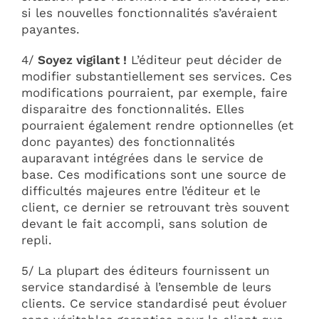
si les nouvelles fonctionnalités s’avéraient
payantes.
4/
Soyez vigilant !
L’éditeur peut décider de
modifier substantiellement ses services. Ces
modifications pourraient, par exemple, faire
disparaitre des fonctionnalités. Elles
pourraient également rendre optionnelles (et
donc payantes) des fonctionnalités
auparavant intégrées dans le service de
base. Ces modifications sont une source de
difficultés majeures entre l’éditeur et le
client, ce dernier se retrouvant très souvent
devant le fait accompli, sans solution de
repli.
5/ La plupart des éditeurs fournissent un
service standardisé à l’ensemble de leurs
clients. Ce service standardisé peut évoluer