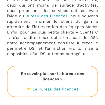
ceux qui ont moins de surface d’activités,
nous proposons des services outillés. Avec
l’aide du
Bureau des Licences
, nous pouvons
rapidement informer le client du gain à
attendre de l’intervention des équipes Mersy.
Enfin, pour les plus petits clients – Clients C
-, c’est-à-dire ceux qui n’ont pas de DSI,
notre accompagnement consiste à créer le
périmètre DSI et l’animation via la mise à
disposition d’un DSI à temps partagé. »
En savoir plus sur le bureau des
licences ?
Le bureau des licences