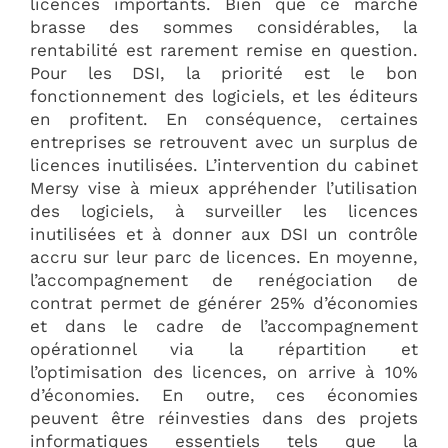
licences importants. Bien que ce marché
brasse des sommes considérables, la
rentabilité est rarement remise en question.
Pour les DSI, la priorité est le bon
fonctionnement des logiciels, et les éditeurs
en profitent. En conséquence, certaines
entreprises se retrouvent avec un surplus de
licences inutilisées. L’intervention du cabinet
Mersy vise à mieux appréhender l’utilisation
des logiciels, à surveiller les licences
inutilisées et à donner aux DSI un contrôle
accru sur leur parc de licences. En moyenne,
l’accompagnement de renégociation de
contrat permet de générer 25% d’économies
et dans le cadre de l’accompagnement
opérationnel via la répartition et
l’optimisation des licences, on arrive à 10%
d’économies. En outre, ces économies
peuvent être réinvesties dans des projets
informatiques essentiels tels que la