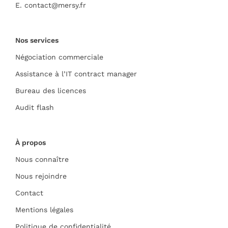
E.
contact@mersy.fr
Nos services
Négociation commerciale
Assistance à l’IT contract manager
Bureau des licences
Audit flash
À propos
Nous connaître
Nous rejoindre
Contact
Mentions légales
Politique de confidentialité