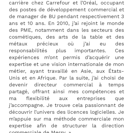
carrière chez Carrefour et l’Oréal, occupant
des postes de développement commercial et
de manager de BU pendant respectivement 3
ans et 10 ans. En 2010, j’ai rejoint le monde
des PME, notamment dans les secteurs des
cosmétiques, des arts de la table et des
métaux précieux où j’ai eu des
responsabilités plus importantes. Ces
expériences m’ont permis d’acquérir une
expertise et une vision internationale de mon
métier, ayant travaillé en Asie, aux États-
Unis et en Afrique. Par la suite, j’ai choisi de
devenir directeur commercial à temps
partagé, offrant ainsi mes compétences et
ma flexibilité aux entreprises que
j’accompagne. Je trouve cela passionnant de
découvrir l’univers des licences logicielles. Je
m’appuie sur ma méthode commerciale mon
expertise afin de structurer la direction
commerciale de Mersy. »