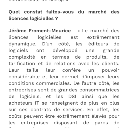
Quel constat faites-vous du marché des
licences logicielles ?
Jérôme Froment-Meurice
: « Le marché des
licences logicielles est extrêmement
dynamique. D’un côté, les éditeurs de
logiciels ont développé une grande
complexité en termes de produits, de
tarification et de relations avec les clients.
Leur taille leur confère un pouvoir
considérable et leur permet d’imposer leurs
conditions commerciales. De l’autre côté, les
entreprises sont de grandes consommatrices
de logiciels, et les DSI ainsi que les
acheteurs IT se renseignent de plus en plus
sur ces contrats de services. En effet, les
coûts peuvent être extrêmement élevés pour
les entreprises disposant de parcs de