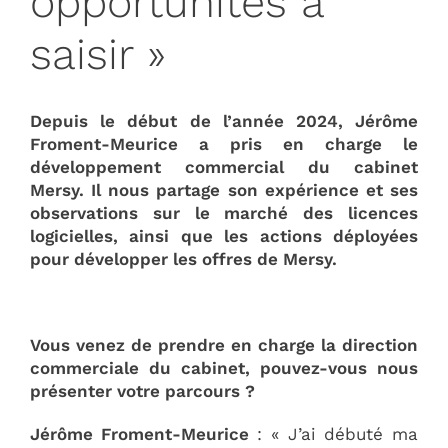
opportunités à
saisir »
Depuis le début de l’année 2024, Jérôme
Froment-Meurice a pris en charge le
développement commercial du cabinet
Mersy. Il nous partage son expérience et ses
observations sur le marché des licences
logicielles, ainsi que les actions déployées
pour développer les offres de Mersy.
Vous venez de prendre en charge la direction
commerciale du cabinet, pouvez-vous nous
présenter votre parcours ?
Jérôme Froment-Meurice
: « J’ai débuté ma