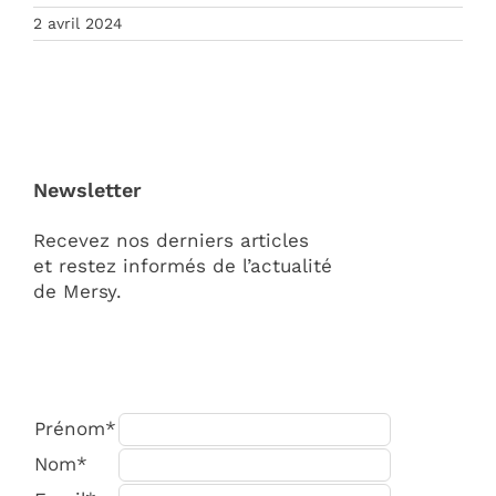
2 avril 2024
Newsletter
Recevez nos derniers articles
et restez informés de l’actualité
de Mersy.
Prénom*
Nom*