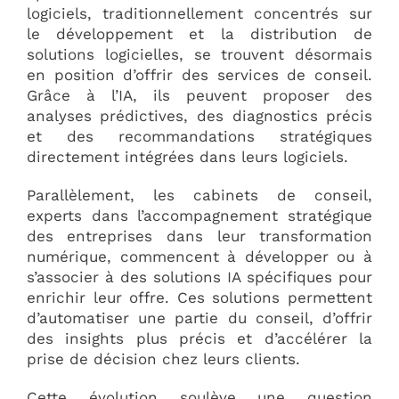
logiciels, traditionnellement concentrés sur
le développement et la distribution de
solutions logicielles, se trouvent désormais
en position d’offrir des services de conseil.
Grâce à l’IA, ils peuvent proposer des
analyses prédictives, des diagnostics précis
et des recommandations stratégiques
directement intégrées dans leurs logiciels.
Parallèlement, les cabinets de conseil,
experts dans l’accompagnement stratégique
des entreprises dans leur transformation
numérique, commencent à développer ou à
s’associer à des solutions IA spécifiques pour
enrichir leur offre. Ces solutions permettent
d’automatiser une partie du conseil, d’offrir
des insights plus précis et d’accélérer la
prise de décision chez leurs clients.
Cette évolution soulève une question