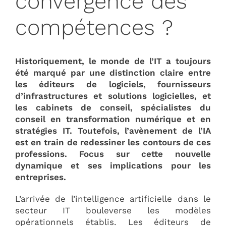
convergence des
compétences ?
Historiquement, le monde de l’IT a toujours
été marqué par une distinction claire entre
les éditeurs de logiciels, fournisseurs
d’infrastructures et solutions logicielles, et
les cabinets de conseil, spécialistes du
conseil en transformation numérique et en
stratégies IT. Toutefois, l’avènement de l’IA
est en train de redessiner les contours de ces
professions. Focus sur cette nouvelle
dynamique et ses implications pour les
entreprises.
L’arrivée de l’intelligence artificielle dans le
secteur IT bouleverse les modèles
opérationnels établis. Les éditeurs de