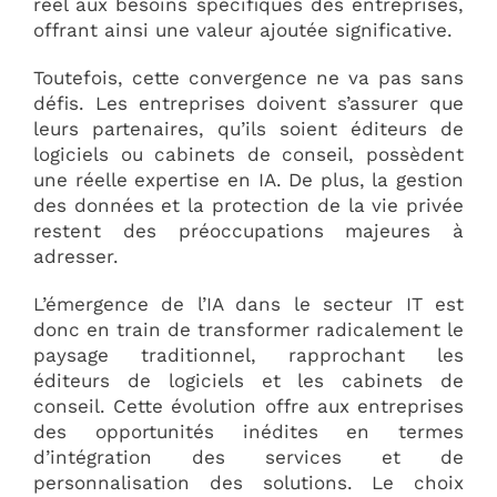
réel aux besoins spécifiques des entreprises,
offrant ainsi une valeur ajoutée significative.
Toutefois, cette convergence ne va pas sans
défis. Les entreprises doivent s’assurer que
leurs partenaires, qu’ils soient éditeurs de
logiciels ou cabinets de conseil, possèdent
une réelle expertise en IA. De plus, la gestion
des données et la protection de la vie privée
restent des préoccupations majeures à
adresser.
L’émergence de l’IA dans le secteur IT est
donc en train de transformer radicalement le
paysage traditionnel, rapprochant les
éditeurs de logiciels et les cabinets de
conseil. Cette évolution offre aux entreprises
des opportunités inédites en termes
d’intégration des services et de
personnalisation des solutions. Le choix