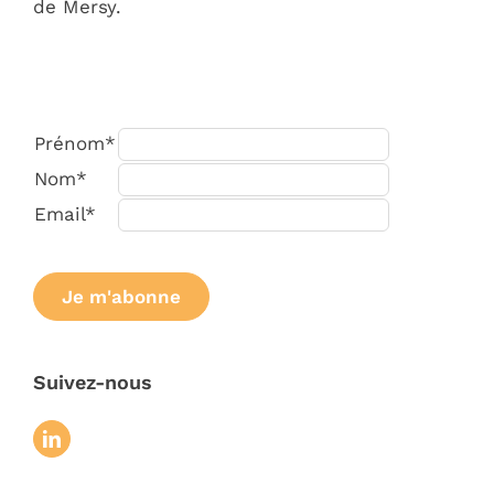
de Mersy.
Prénom*
Nom*
Email*
Suivez-nous