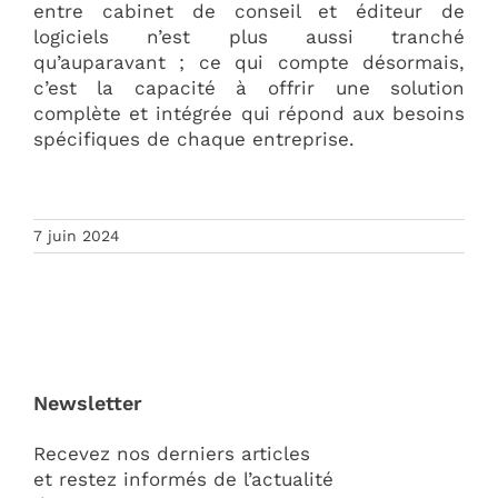
entre cabinet de conseil et éditeur de
logiciels n’est plus aussi tranché
qu’auparavant ; ce qui compte désormais,
c’est la capacité à offrir une solution
complète et intégrée qui répond aux besoins
spécifiques de chaque entreprise.
7 juin 2024
Newsletter
Recevez nos derniers articles
et restez informés de l’actualité