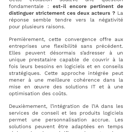
fondamentale :
est-il encore pertinent de
distinguer strictement ces deux acteurs ?
La
réponse semble tendre vers la négativité
pour plusieurs raisons.
Premièrement, cette convergence offre aux
entreprises une flexibilité sans précédent.
Elles peuvent désormais s’adresser à un
unique prestataire capable de couvrir à la
fois leurs besoins en logiciels et en conseils
stratégiques. Cette approche intégrée peut
mener à une meilleure cohérence dans la
mise en œuvre des solutions IT et à une
optimisation des coûts.
Deuxièmement, l’intégration de l’IA dans les
services de conseil et les produits logiciels
permet une personnalisation accrue. Les
solutions peuvent être adaptées en temps